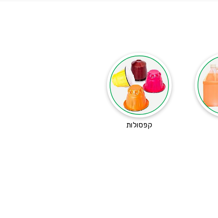
קפסולות