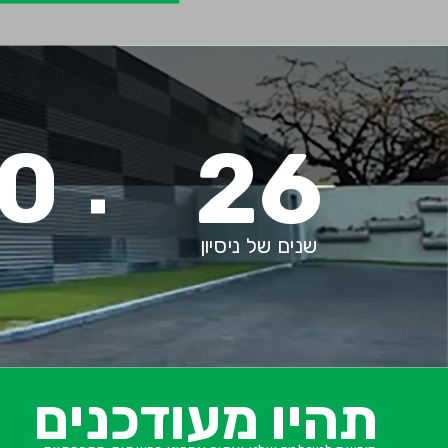
0
26
שנים של ניסיון
תהיו מעודכנים