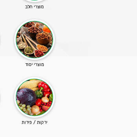
מוצרי חלב
מוצרי יסוד
ירקות / פירות