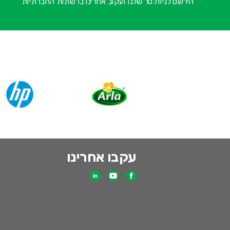
הירשם לניוזלטר שלנו ועקוב אחרינו ברשתות החברתיות
עקבו אחרינו