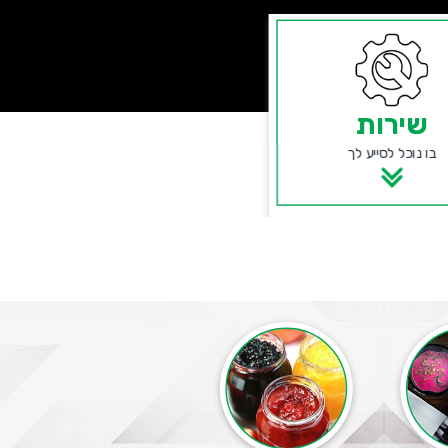
שירות
בו נוכל לסייע לך