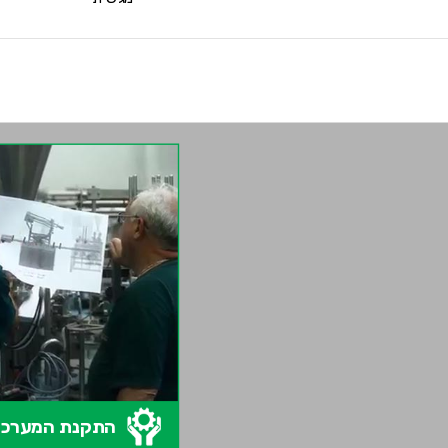
התקנת המערכ