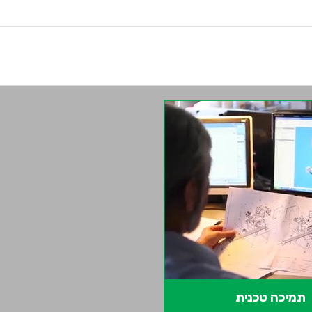
תמיכה טכנית