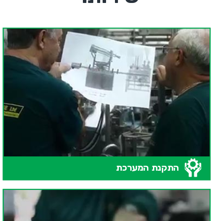
התקנת המערכת