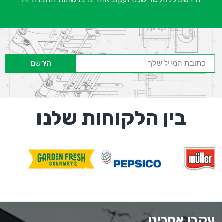
הירשם
בין הלקוחות שלנו
עקבו אחרינו