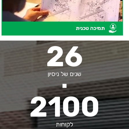
תמיכה טכנית
26
שנים של ניסיון
2100
לקוחות