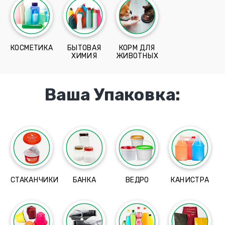
КОСМЕТИКА
БЫТОВАЯ
КОРМ ДЛЯ
ХИМИЯ
ЖИВОТНЫХ
Ваша Упаковка:
СТАКАНЧИКИ
БАНКА
ВЕДРО
КАНИСТРА