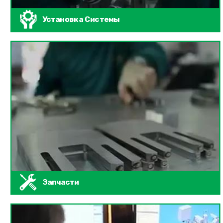
Установка Системы
Запчасти