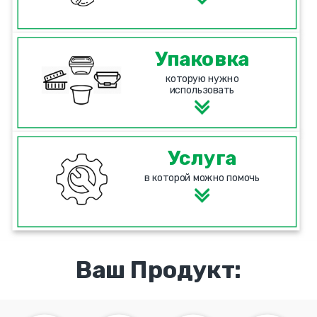
Упаковка
которую нужно
использовать
Услуга
в которой можно помочь
Ваш Продукт: