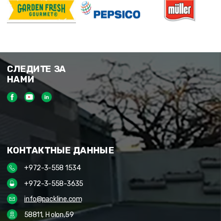
СЛЕДИТЕ ЗА
НАМИ
КОНТАКТНЫЕ ДАННЫЕ
+972-3-558 1534
+972-3-558-3635
info@packline.com
58811, Holon,59