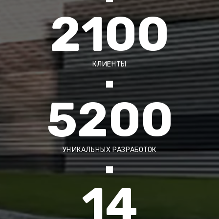
2100
КЛИЕНТЫ
5200
УНИКАЛЬНЫХ РАЗРАБОТОК
14