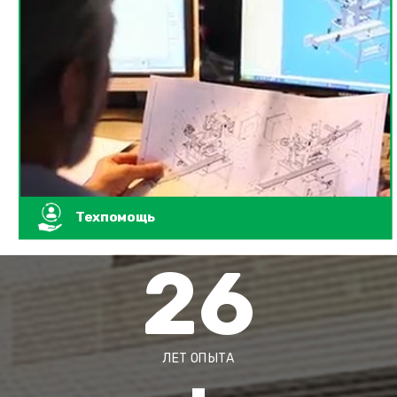
Техпомощь
26
ЛЕТ ОПЫТА