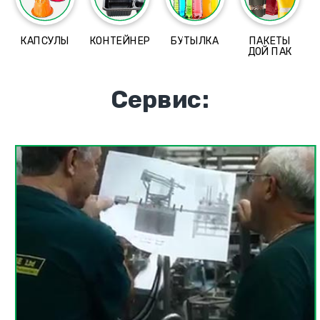
КАПСУЛЫ
КОНТЕЙНЕР
БУТЫЛКА
ПАКЕТЫ
ДОЙ ПАК
Сервис: