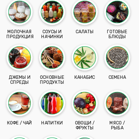
МОЛОЧНАЯ
СОУСЫ И
САЛАТЫ
ГОТОВЫЕ
ПРОДУКЦИЯ
НАЧИНКИ
БЛЮДЫ
ДЖЕМЫ И
ОСНОВНЫЕ
КАНАБИС
СЕМЕНА
СПРЕДЫ
ПРОДУКТЫ
КОФЕ / ЧАЙ
НАПИТКИ
ОВОЩИ /
МЯСО /
ФРУКТЫ
РЫБА