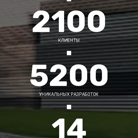
2100
КЛИЕНТЫ
5200
УНИКАЛЬНЫХ РАЗРАБОТОК
14