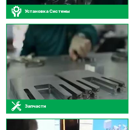
Установка Системы
Запчасти