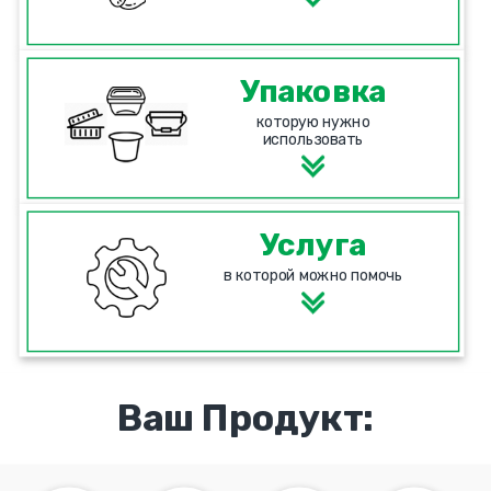
Упаковка
которую нужно
использовать
Услуга
в которой можно помочь
Ваш Продукт: