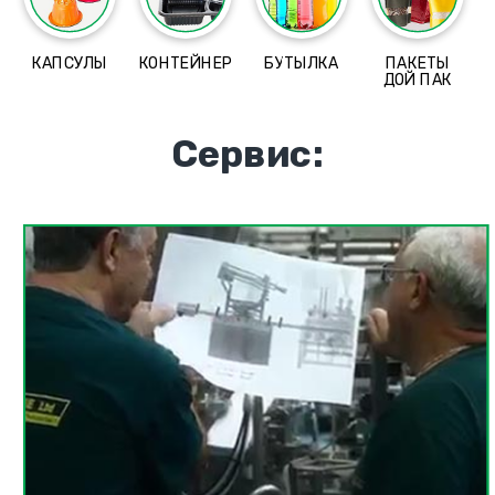
КАПСУЛЫ
КОНТЕЙНЕР
БУТЫЛКА
ПАКЕТЫ
ДОЙ ПАК
Сервис: