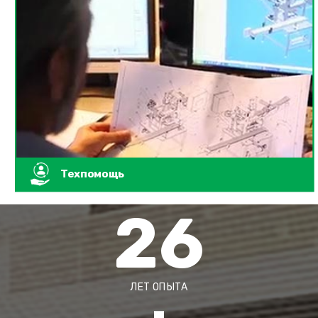
Техпомощь
26
ЛЕТ ОПЫТА