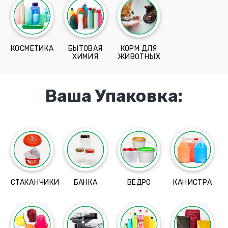
КОСМЕТИКА
БЫТОВАЯ
КОРМ ДЛЯ
ХИМИЯ
ЖИВОТНЫХ
Ваша Упаковка:
СТАКАНЧИКИ
БАНКА
ВЕДРО
КАНИСТРА