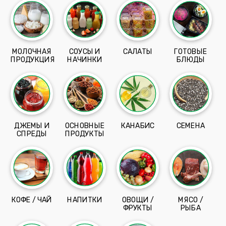
МОЛОЧНАЯ
СОУСЫ И
САЛАТЫ
ГОТОВЫЕ
ПРОДУКЦИЯ
НАЧИНКИ
БЛЮДЫ
ДЖЕМЫ И
ОСНОВНЫЕ
КАНАБИС
СЕМЕНА
СПРЕДЫ
ПРОДУКТЫ
КОФЕ / ЧАЙ
НАПИТКИ
ОВОЩИ /
МЯСО /
ФРУКТЫ
РЫБА