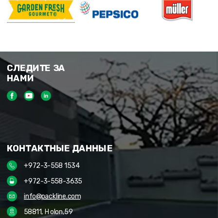
СЛЕДИТЕ ЗА
НАМИ
КОНТАКТНЫЕ ДАННЫЕ
+972-3-558 1534
+972-3-558-3635
info@packline.com
58811, Holon,59