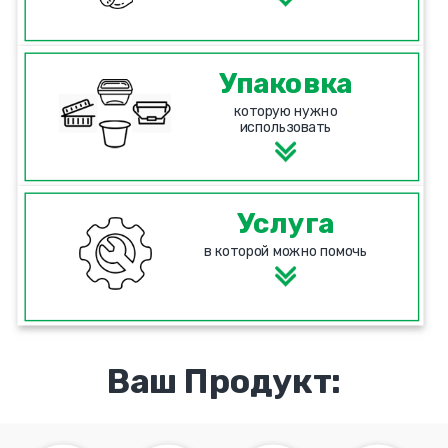
Упаковка
которую нужно
использовать
Услуга
в которой можно помочь
Ваш Продукт: