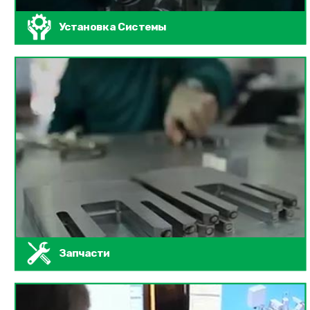
Установка Системы
Запчасти