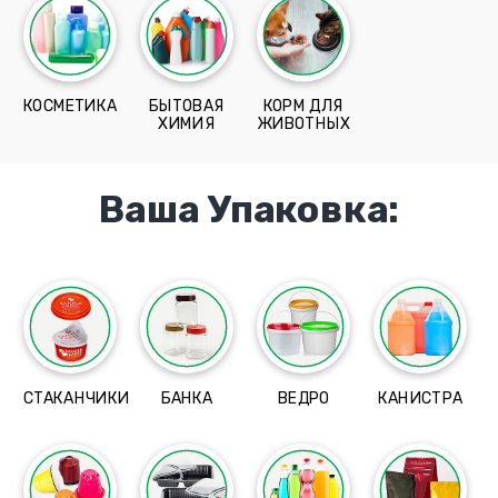
КОСМЕТИКА
БЫТОВАЯ
КОРМ ДЛЯ
ХИМИЯ
ЖИВОТНЫХ
Ваша Упаковка:
СТАКАНЧИКИ
БАНКА
ВЕДРО
КАНИСТРА