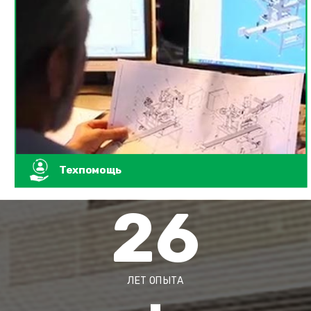
Техпомощь
26
ЛЕТ ОПЫТА