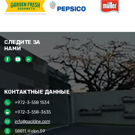
СЛЕДИТЕ ЗА
НАМИ
КОНТАКТНЫЕ ДАННЫЕ
+972-3-558 1534
+972-3-558-3635
info@packline.com
58811, Holon,59