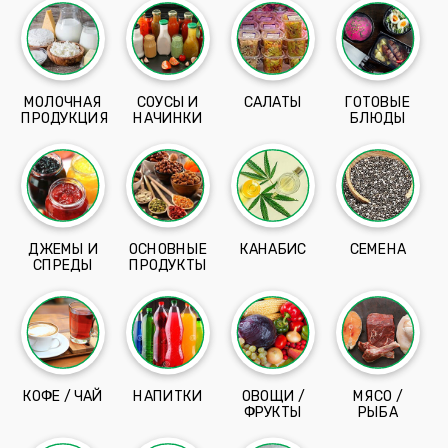
МОЛОЧНАЯ
СОУСЫ И
САЛАТЫ
ГОТОВЫЕ
ПРОДУКЦИЯ
НАЧИНКИ
БЛЮДЫ
ДЖЕМЫ И
ОСНОВНЫЕ
КАНАБИС
СЕМЕНА
СПРЕДЫ
ПРОДУКТЫ
КОФЕ / ЧАЙ
НАПИТКИ
ОВОЩИ /
МЯСО /
ФРУКТЫ
РЫБА