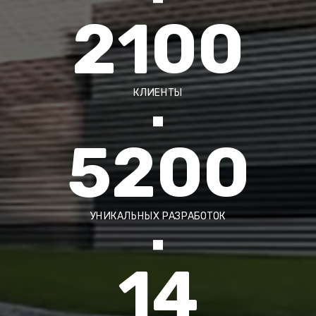
2100
КЛИЕНТЫ
5200
УНИКАЛЬНЫХ РАЗРАБОТОК
14