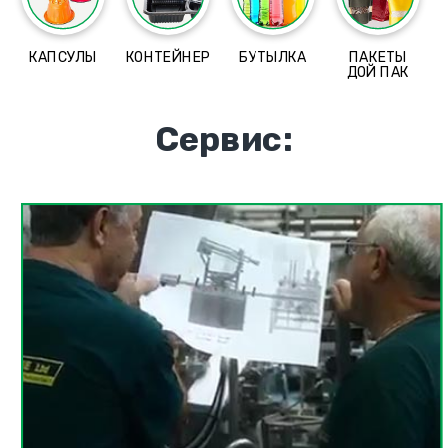
КАПСУЛЫ
КОНТЕЙНЕР
БУТЫЛКА
ПАКЕТЫ
ДОЙ ПАК
Сервис: