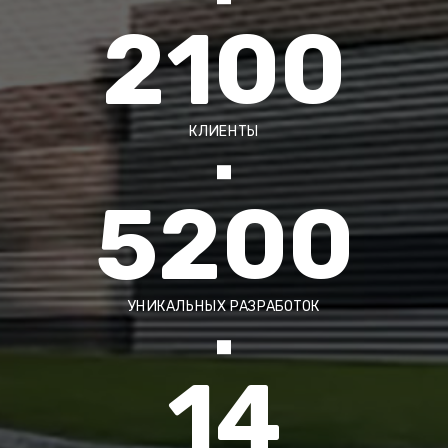
2100
КЛИЕНТЫ
5200
УНИКАЛЬНЫХ РАЗРАБОТОК
14