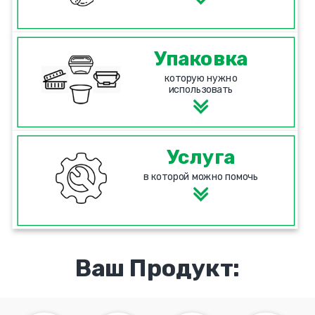
Упаковка
которую нужно
использовать
Услуга
в которой можно помочь
Ваш Продукт: