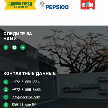
СЛЕДИТЕ ЗА
НАМИ
КОНТАКТНЫЕ ДАННЫЕ
+972-3-558 1534
+972-3-558-3635
info@packline.com
58811, Holon,59