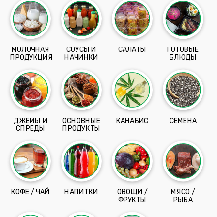
МОЛОЧНАЯ
СОУСЫ И
САЛАТЫ
ГОТОВЫЕ
ПРОДУКЦИЯ
НАЧИНКИ
БЛЮДЫ
ДЖЕМЫ И
ОСНОВНЫЕ
КАНАБИС
СЕМЕНА
СПРЕДЫ
ПРОДУКТЫ
КОФЕ / ЧАЙ
НАПИТКИ
ОВОЩИ /
МЯСО /
ФРУКТЫ
РЫБА