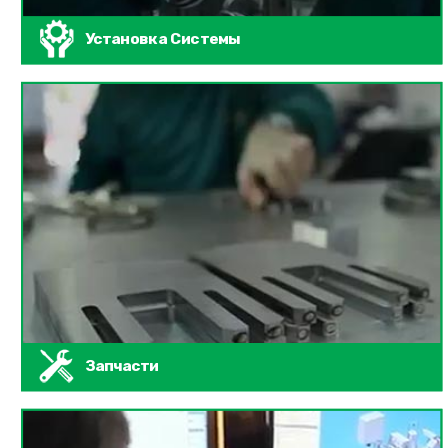
Установка Системы
Запчасти