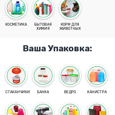
КОСМЕТИКА
БЫТОВАЯ
КОРМ ДЛЯ
ХИМИЯ
ЖИВОТНЫХ
Ваша Упаковка:
СТАКАНЧИКИ
БАНКА
ВЕДРО
КАНИСТРА