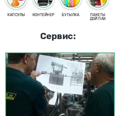
КАПСУЛЫ
КОНТЕЙНЕР
БУТЫЛКА
ПАКЕТЫ
ДОЙ ПАК
Сервис: