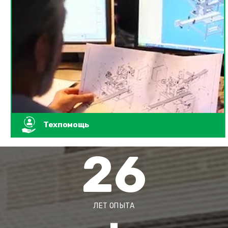
Техпомощь
26
ЛЕТ ОПЫТА