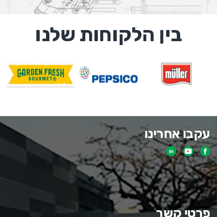
בין הלקוחות שלנו
עקבו אחרינו
פרטי קשר