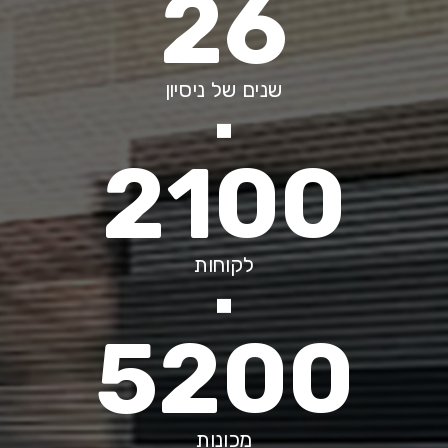
26
שנים של ניסיון
2100
לקוחות
5200
מכונות