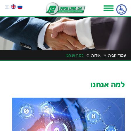
עמוד הבית
»
אודות
»
למה אנחנו
למה אנחנו