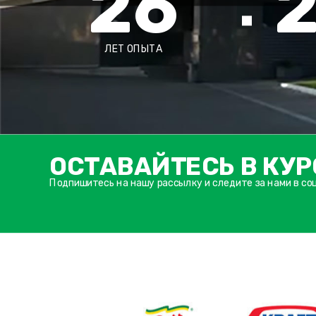
26
ЛЕТ ОПЫТА
ОСТАВАЙТЕСЬ В КУР
Подпишитесь на нашу рассылку и следите за нами в со