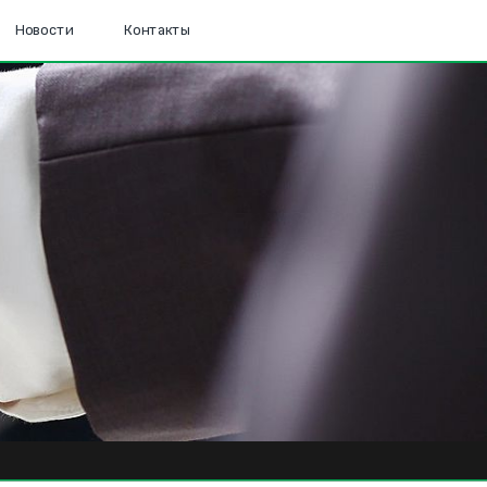
Новости
Контакты