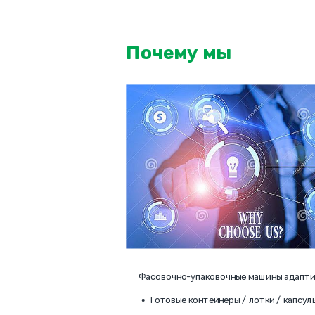
Почему мы
Фасовочно-упаковочные машины адапти
Готовые контейнеры / лотки / капсул