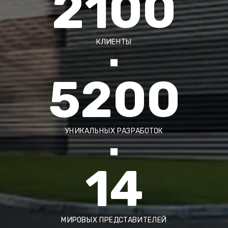
2100
КЛИЕНТЫ
5200
УНИКАЛЬНЫХ РАЗРАБОТОК
14
МИРОВЫХ ПРЕДСТАВИТЕЛЕЙ