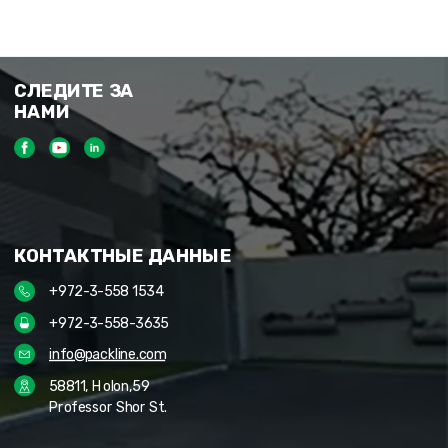
СЛЕДИТЕ ЗА
НАМИ
КОНТАКТНЫЕ ДАННЫЕ
+972-3-558 1534
+972-3-558-3635
info@packline.com
58811, Holon,59
Professor Shor St.