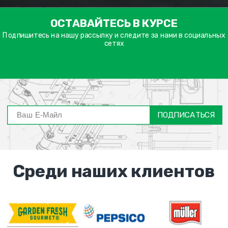
ימייל
ОСТАВАЙТЕСЬ В КУРСЕ
דה
ובה
Подпишитесь на нашу рассылку и следите за нами в социальных
сетях
ПОДПИСАТЬСЯ
Среди наших клиентов