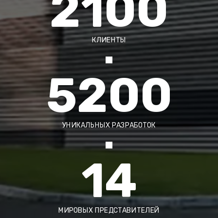
2100
КЛИЕНТЫ
5200
УНИКАЛЬНЫХ РАЗРАБОТОК
14
МИРОВЫХ ПРЕДСТАВИТЕЛЕЙ