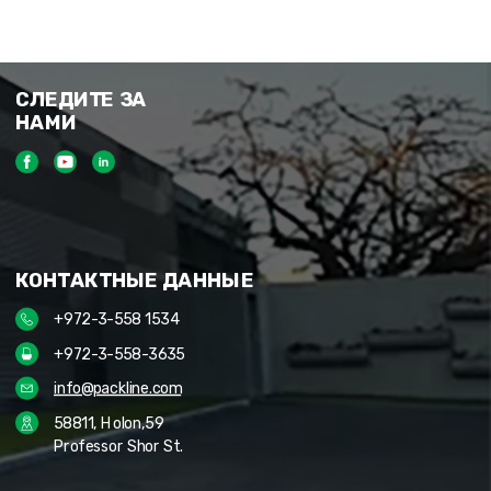
СЛЕДИТЕ ЗА
НАМИ
КОНТАКТНЫЕ ДАННЫЕ
+972-3-558 1534
+972-3-558-3635
info@packline.com
58811, Holon,59
Professor Shor St.