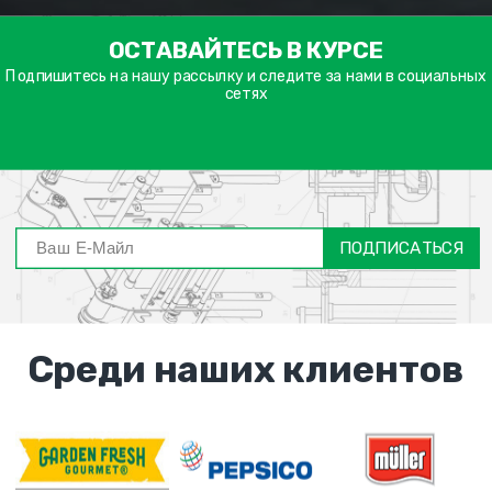
ימייל
ОСТАВАЙТЕСЬ В КУРСЕ
דה
ובה
Подпишитесь на нашу рассылку и следите за нами в социальных
сетях
ПОДПИСАТЬСЯ
Среди наших клиентов