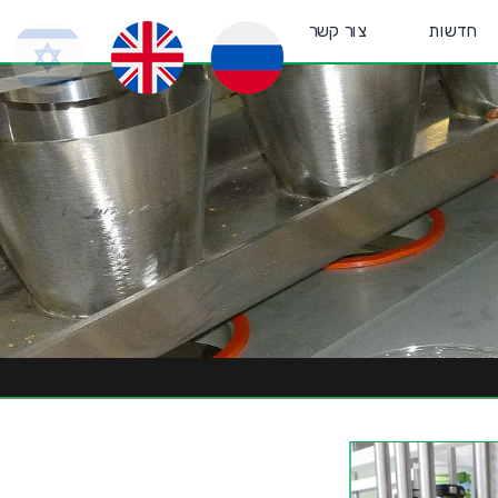
חדשות
צור קשר