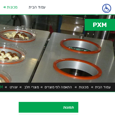
עמוד הבית
מכונות
»
PXM
עמוד הבית
»
מכונות
»
התאמה לפי מוצרים
»
מוצרי חלב
»
יוגורט
»
XM
תמונות