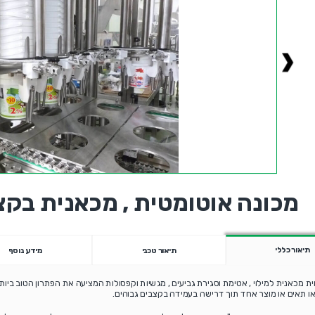
מכונה אוטומטית , מכאנית בקצ
תיאור כללי
תיאור טכני
מידע נוסף
ית מכאנית למילוי , אטימת וסגירת גביעים , מגשיות וקפסולות המציעה את הפתרון הטוב ביו
ו תאים או מוצר אחד תוך דרישה בעמידה בקצבים גבוהים.