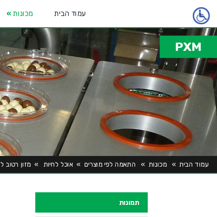
עמוד הבית
מכונות
»
PXM
עמוד הבית
»
מכונות
»
התאמה לפי מוצרים
»
אוכל לחיות
»
מזון רטוב לח
תמונות