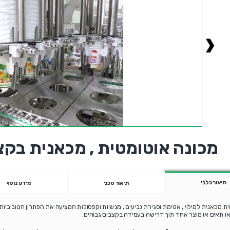
מכונה אוטומטית , מכאנית בקצ
תיאור כללי
תיאור טכני
מידע נוסף
ית מכאנית למילוי , אטימת וסגירת גביעים , מגשיות וקפסולות המציעה את הפתרון הטוב ביו
ו תאים או מוצר אחד תוך דרישה בעמידה בקצבים גבוהים.