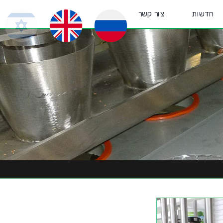
חדשות
צור קשר