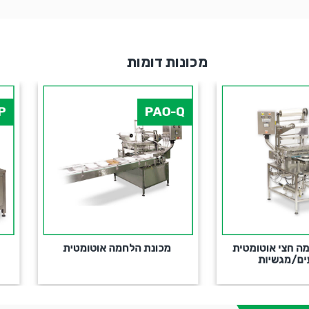
מכונות דומות
PDP
PAO
מכונת הלחמה אוטומטית
מכונת מילוי ואטימה לשקיות
עומדות
אימייל