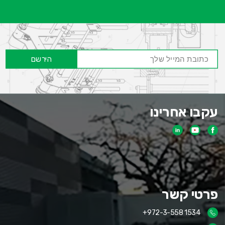
הירשם
עקבו אחרינו
פרטי קשר
+972-3-558 1534