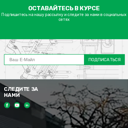
ימייל
ОСТАВАЙТЕСЬ В КУРСЕ
דה
ובה
Подпишитесь на нашу рассылку и следите за нами в социальных
сетях
ПОДПИСАТЬСЯ
СЛЕДИТЕ ЗА
НАМИ