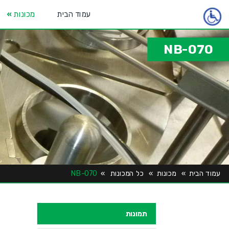
עמוד הבית
מכונות
»
NB-070
עמוד הבית
»
מכונות
»
כל המכונות
»
NB-070
תמונות