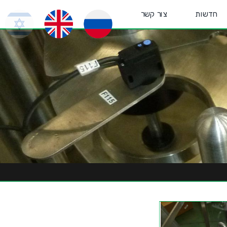
חדשות
צור קשר