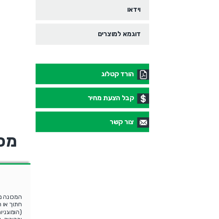
וידאו
דוגמא למוצרים
הורד קטלוג
קבל הצעת מחיר
צור קשר
מכו
המכונה מ