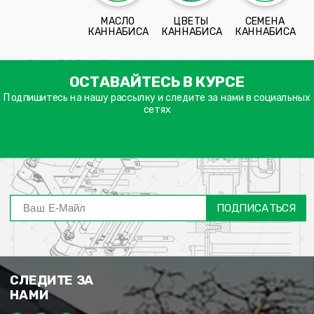
МАСЛО
ЦВЕТЫ
СЕМЕНА
КАННАБИСА
КАННАБИСА
КАННАБИСА
ימייל
ОСТАВАЙТЕСЬ В КУРСЕ
דה
ובה
Подпишитесь на нашу рассылку и следите за нами в социальных
сетях
ПОДПИСАТЬСЯ
СЛЕДИТЕ ЗА
НАМИ