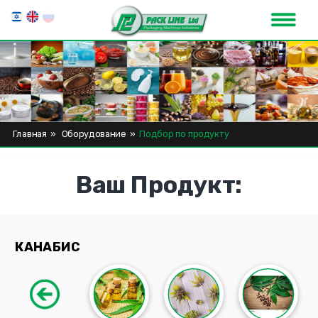
Главная
»
Оборудование
»
Подбор по продукту
Ваш Продукт:
КАНАБИС