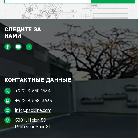
СЛЕДИТЕ ЗА
НАМИ
КОНТАКТНЫЕ ДАННЫЕ
+972-3-558 1534
+972-3-558-3635
info@packline.com
58811, Holon,59
Professor Shor St.