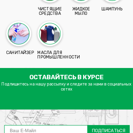
ЧИСТЯЩИЕ
ЖИДКОЕ
ШАМПУНЬ
СРЕДСТВА
МЫЛО
САНИТАЙЗЕР
МАСЛА ДЛЯ
ПРОМЫШЛЕННОСТИ
ימייל
ОСТАВАЙТЕСЬ В КУРСЕ
דה
ובה
Подпишитесь на нашу рассылку и следите за нами в социальных
сетях
ПОДПИСАТЬСЯ