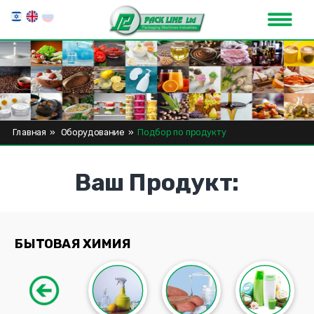
Главная
»
Оборудование
»
Подбор по продукту
Ваш Продукт:
БЫТОВАЯ ХИМИЯ