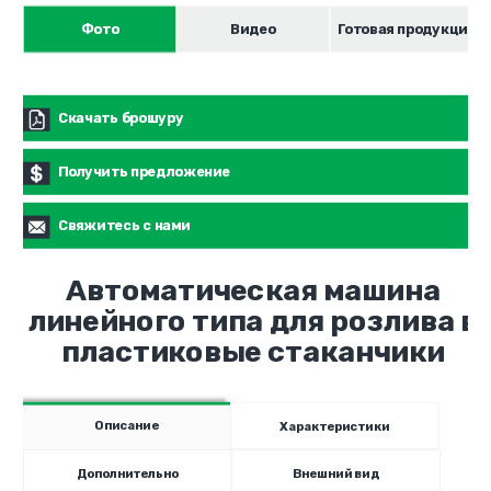
Фото
Видео
Готовая продукция
Скачать брошуру
Получить предложение
Свяжитесь с нами
Автоматическая машина
линейного типа для розлива в
пластиковые стаканчики
Описание
Характеристики
Дополнительно
Внешний вид