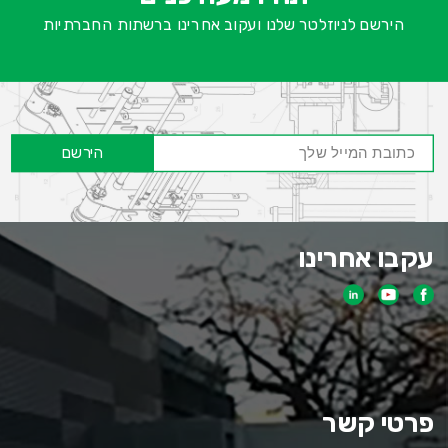
הירשם לניוזלטר שלנו ועקוב אחרינו ברשתות החברתיות
הירשם
עקבו אחרינו
פרטי קשר