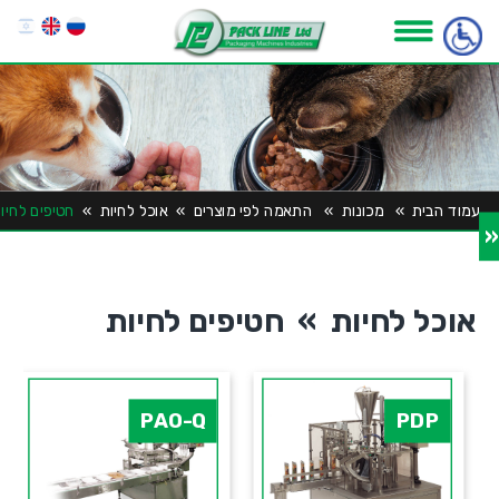
עמוד הבית
»
מכונות
»
התאמה לפי מוצרים
»
אוכל לחיות
»
חטיפים לחיו
«
אוכל לחיות » חטיפים לחיות
PAO-Q
PDP