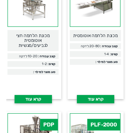
מכונת הלחמה אוטומטית
מכונת הלחמה חצי
אוטומטית
לגביעים/מגשיות
קצב עבודה :
20-80 לדקה
קווים:
1-4
קצב עבודה :
10-20 לדקה
סוג מוצר למילוי :
קווים:
1-2
סוג מוצר למילוי :
קרא עוד
קרא עוד
PDP
PLF-2000