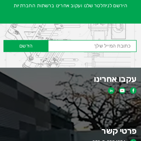
הירשם לניוזלטר שלנו ועקוב אחרינו ברשתות החברתיות
הירשם
עקבו אחרינו
פרטי קשר