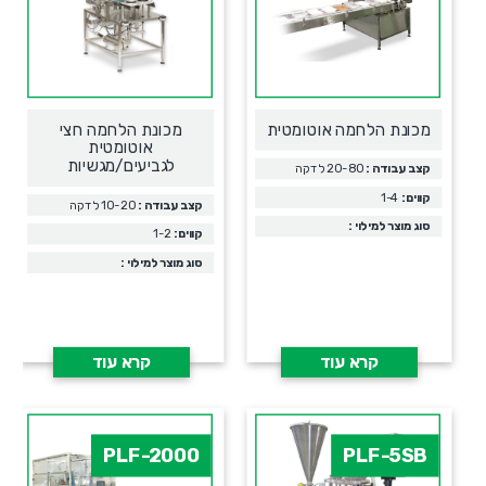
מכונת הלחמה אוטומטית
מכונת הלחמה חצי
אוטומטית
לגביעים/מגשיות
קצב עבודה :
20-80 לדקה
קווים:
1-4
קצב עבודה :
10-20 לדקה
סוג מוצר למילוי :
קווים:
1-2
סוג מוצר למילוי :
קרא עוד
קרא עוד
PLF-2000
PLF-5SB