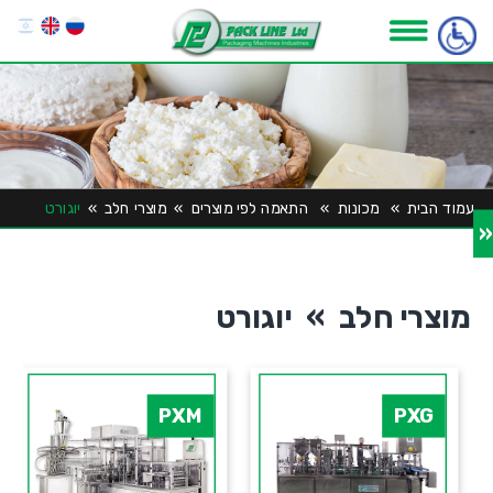
עמוד הבית
»
מכונות
»
התאמה לפי מוצרים
»
מוצרי חלב
»
יוגורט
«
מוצרי חלב » יוגורט
PXM
PXG