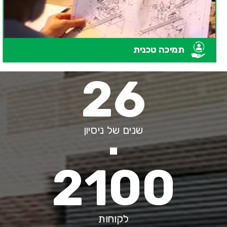
תמיכה טכנית
26
שנים של ניסיון
2100
לקוחות