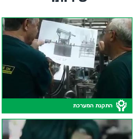
התקנת המערכת