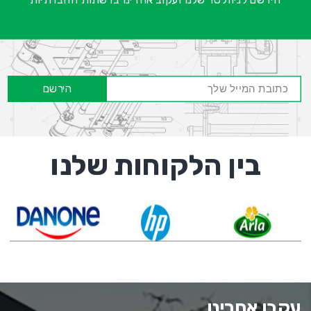
הירשם
בין הלקוחות שלנו
עקבו אחרינו