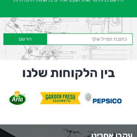
הירשם
בין הלקוחות שלנו
עקבו אחרינו