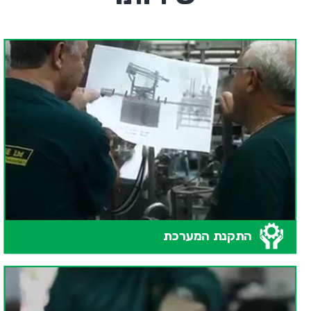
התקנת המערכת