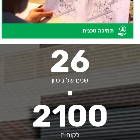
תמיכה טכנית
26
שנים של ניסיון
2100
לקוחות