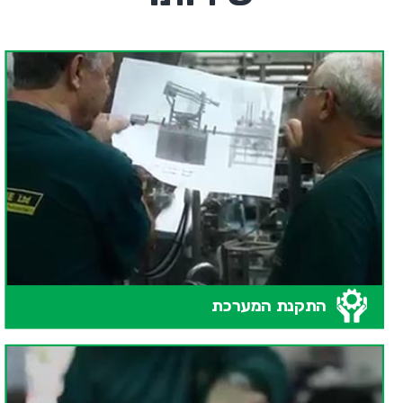
התקנת המערכת