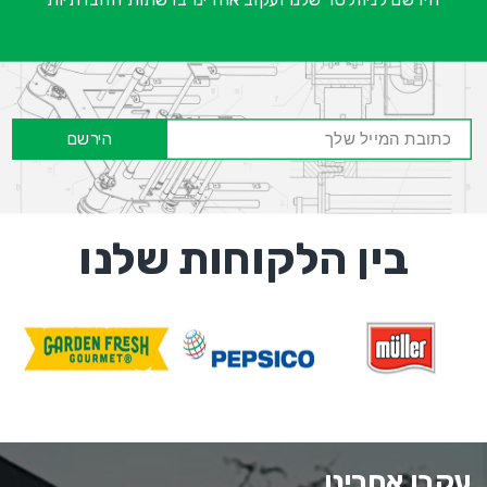
הירשם
בין הלקוחות שלנו
עקבו אחרינו