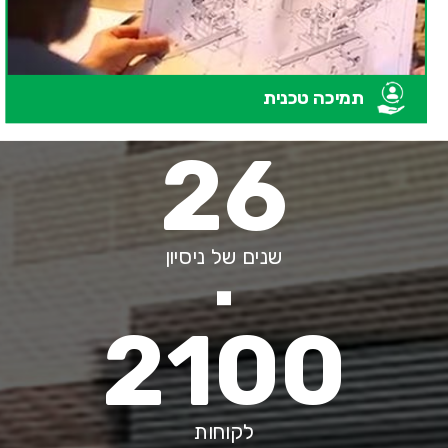
תמיכה טכנית
26
שנים של ניסיון
2100
לקוחות