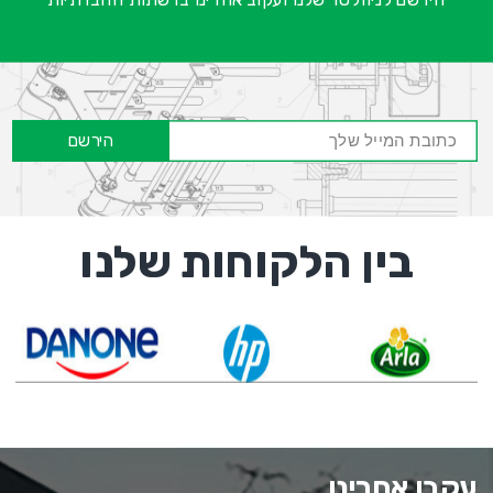
הירשם
בין הלקוחות שלנו
עקבו אחרינו