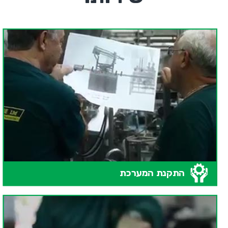
התקנת המערכת