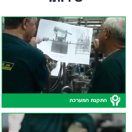
התקנת המערכת