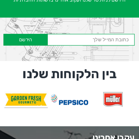
הירשם
בין הלקוחות שלנו
עקבו אחרינו