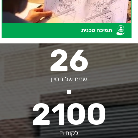
תמיכה טכנית
26
שנים של ניסיון
2100
לקוחות