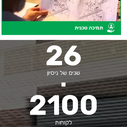
תמיכה טכנית
26
שנים של ניסיון
2100
לקוחות