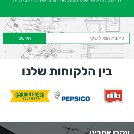
הירשם
בין הלקוחות שלנו
עקבו אחרינו