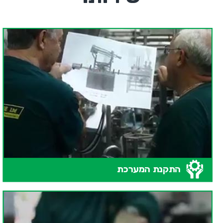
התקנת המערכת